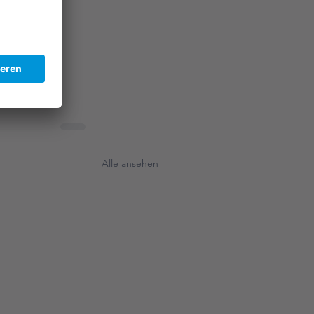
Alle ansehen