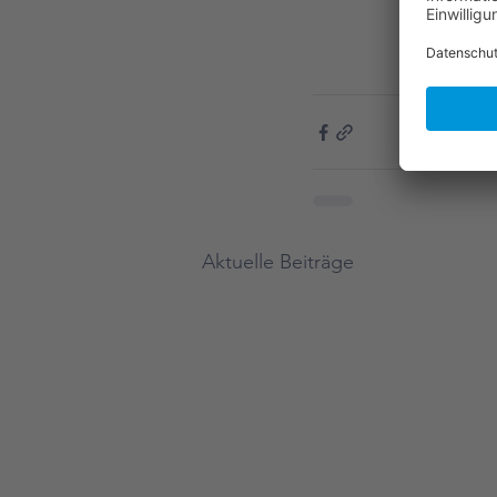
Aktuelle Beiträge