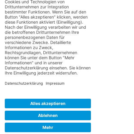
Alle ansehen
Aktuelle Beiträge