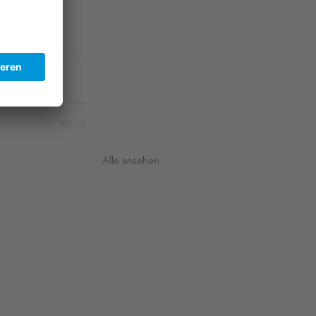
Alle ansehen