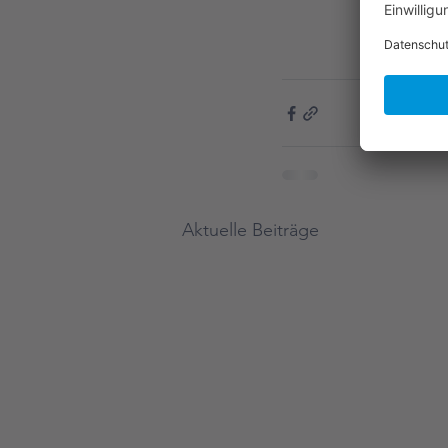
Aktuelle Beiträge