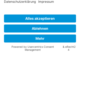
Alle ansehen
Aktuelle Beiträge