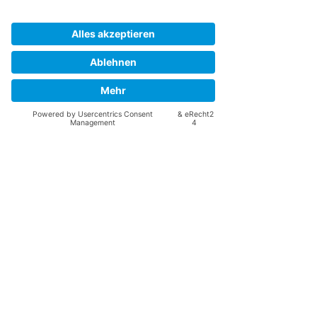
Alle ansehen
Aktuelle Beiträge
Rettungsdienst Sömmerda