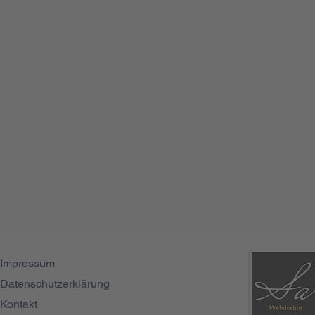
Impressum
Datenschutzerklärung
Azubi
Kontakt