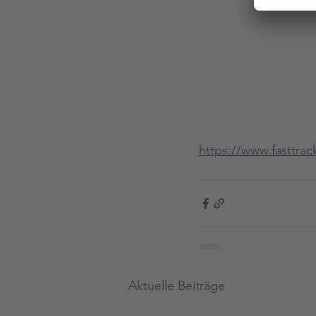
https://www.fasttrac
Aktuelle Beiträge