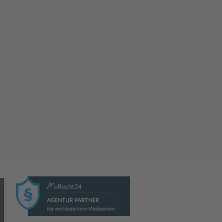
-Tag 2026