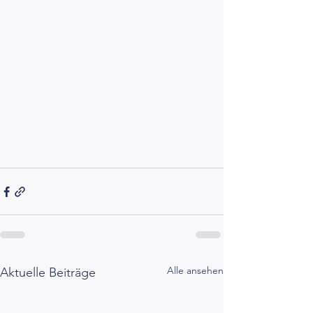
Alle ansehen
Aktuelle Beiträge