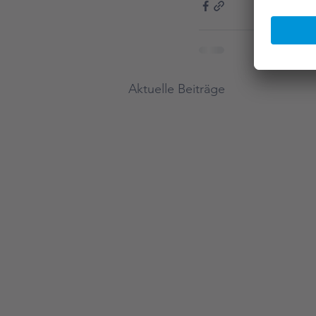
Aktuelle Beiträge