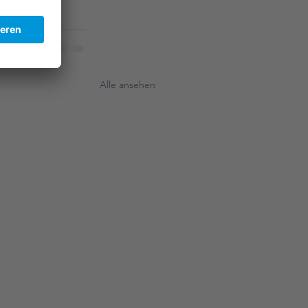
Alle ansehen