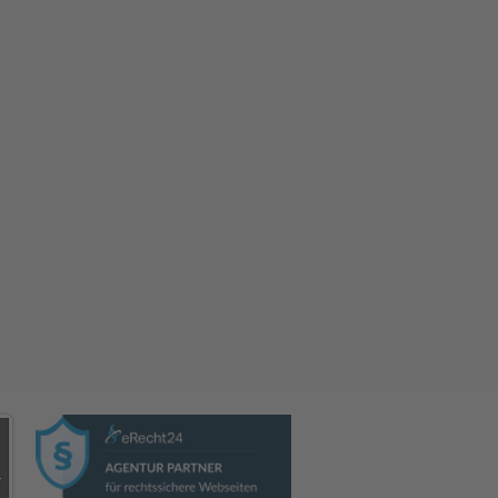
-Tag 2026