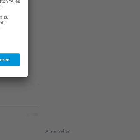
Alle ansehen