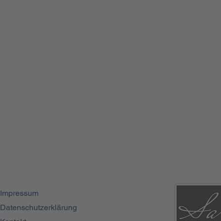
Impressum
Datenschutzerklärung
Azubi