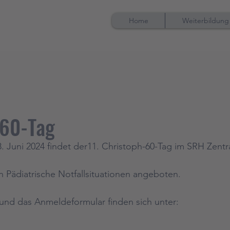
Home
Weiterbildung
-60-Tag
Juni 2024 findet der11. Christoph-60-Tag im SRH Zentra
 Pädiatrische Notfallsituationen angeboten.
und das Anmeldeformular finden sich unter: