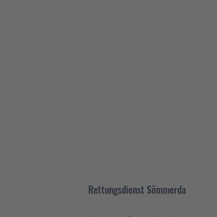
Rettungsdienst Sömmerda