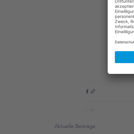
Aktuelle Beiträge